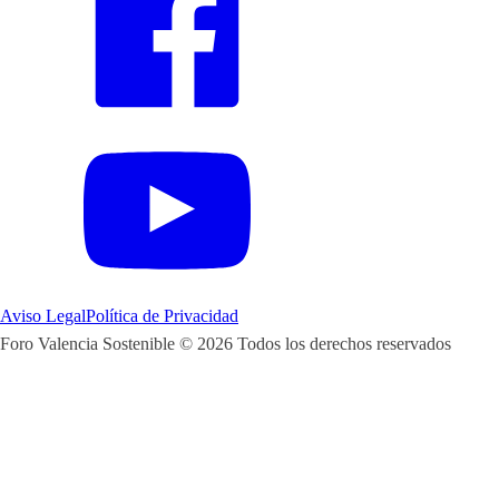
Aviso Legal
Política de Privacidad
Foro Valencia Sostenible ©
2026
Todos los derechos reservados