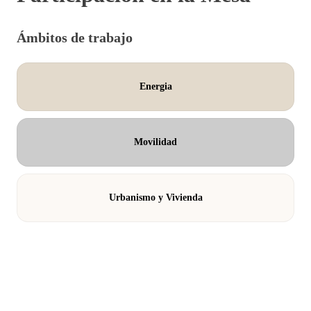
Ámbitos de trabajo
Energia
Movilidad
Urbanismo y Vivienda