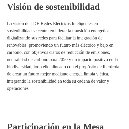
Visión de sostenibilidad
La visión de i-DE Redes Eléctricas Inteligentes en
sostenibilidad se centra en liderar la transición energética,
digitalizando sus redes para facilitar la integración de
renovables, promoviendo un futuro más eléctrico y bajo en
carbono, con objetivos claros de reducción de emisiones,
neutralidad de carbono para 2050 y un impacto positivo en la
biodiversidad, todo ello alineado con el propósito de Iberdrola
de crear un futuro mejor mediante energía limpia y ética,
integrando la sostenibilidad en toda su cadena de valor y
operaciones.
Participación en la Mesa