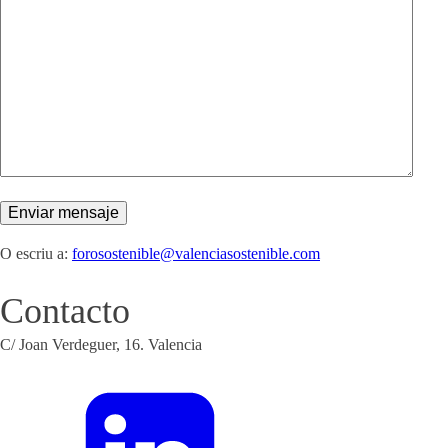
O escriu a:
forosostenible@valenciasostenible.com
Contacto
C/ Joan Verdeguer, 16. Valencia
forosostenible@valenciasostenible.com