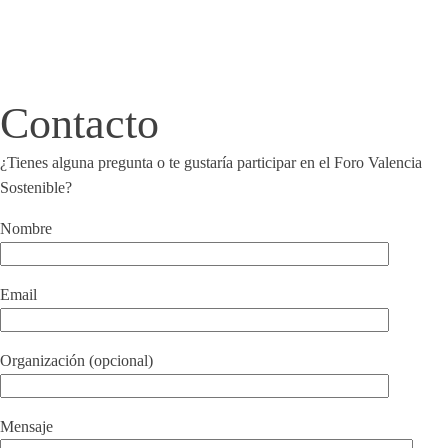
Contacto
¿Tienes alguna pregunta o te gustaría participar en el Foro Valencia
Sostenible?
Nombre
Email
Organización (opcional)
Mensaje