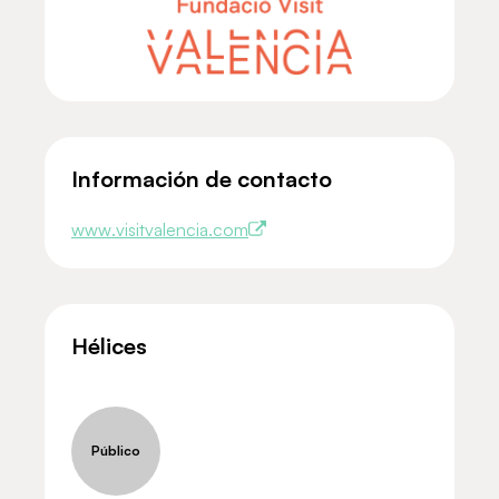
Información de contacto
www.visitvalencia.com
Hélices
Público