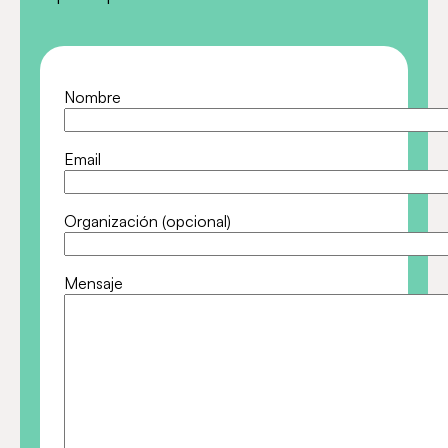
Nombre
Email
Organización (opcional)
Mensaje