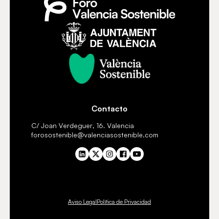
Contacto
C/ Joan Verdeguer, 16. Valencia
forosostenible@valenciasostenible.com
Aviso Legal
Política de Privacidad