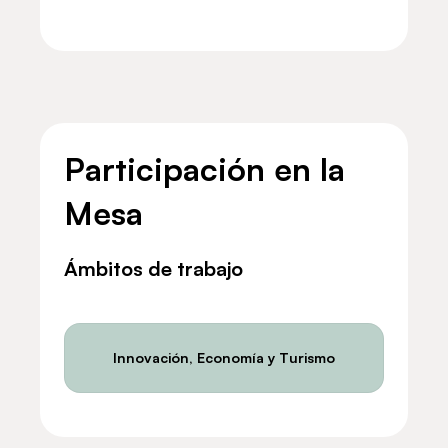
Participación en la
Mesa
Ámbitos de trabajo
Innovación, Economía y Turismo