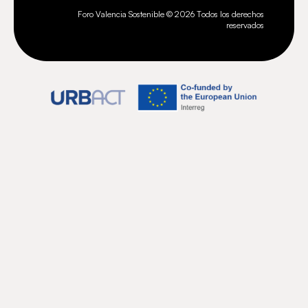
Foro Valencia Sostenible ©
2026
Todos los derechos
reservados