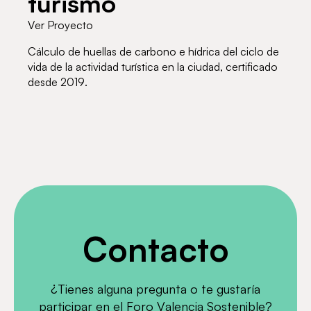
turismo
Ver Proyecto
Cálculo de huellas de carbono e hídrica del ciclo de
vida de la actividad turística en la ciudad, certificado
desde 2019.
Contacto
¿Tienes alguna pregunta o te gustaría
participar en el Foro Valencia Sostenible?