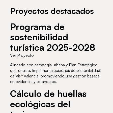
Proyectos destacados
Programa de
sostenibilidad
turística 2025-2028
Ver Proyecto
Alineado con estrategia urbana y Plan Estratégico
de Turismo. Implementa acciones de sostenibilidad
de Visit València, promoviendo una gestión basada
en evidencia y estándares.
Cálculo de huellas
ecológicas del