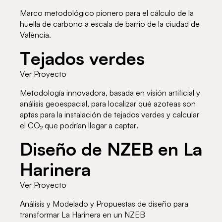
Marco metodológico pionero para el cálculo de la
huella de carbono a escala de barrio de la ciudad de
València.
Tejados verdes
Ver Proyecto
Metodología innovadora, basada en visión artificial y
análisis geoespacial, para localizar qué azoteas son
aptas para la instalación de tejados verdes y calcular
el CO₂ que podrían llegar a captar.
Diseño de NZEB en La
Harinera
Ver Proyecto
Análisis y Modelado y Propuestas de diseño para
transformar La Harinera en un NZEB