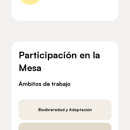
Participación en la
Mesa
Ámbitos de trabajo
Biodiversidad y Adaptación