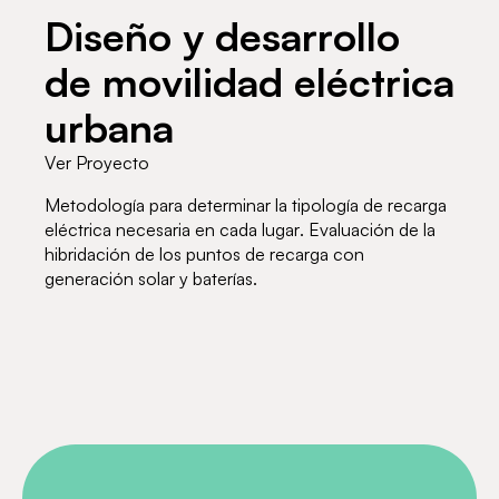
Diseño y desarrollo
de movilidad eléctrica
urbana
Ver Proyecto
Metodología para determinar la tipología de recarga
eléctrica necesaria en cada lugar. Evaluación de la
hibridación de los puntos de recarga con
generación solar y baterías.