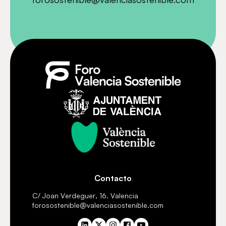
Contacto
C/ Joan Verdeguer, 16. Valencia
forosostenible@valenciasostenible.com