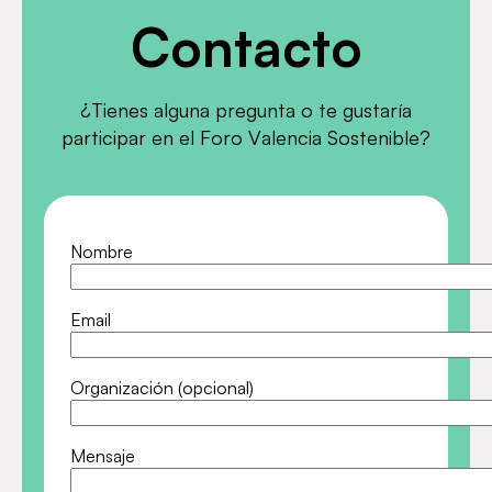
Contacto
¿Tienes alguna pregunta o te gustaría
participar en el Foro Valencia Sostenible?
Nombre
Email
Organización (opcional)
Mensaje