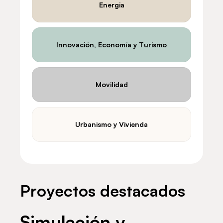
Energia
Innovación, Economía y Turismo
Movilidad
Urbanismo y Vivienda
Proyectos destacados
Simulación y