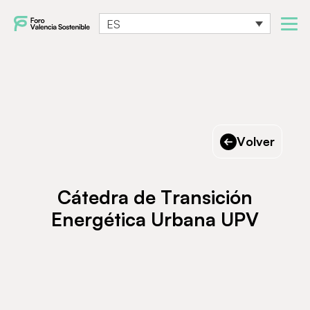
ES
Volver
Cátedra de Transición
Energética Urbana UPV