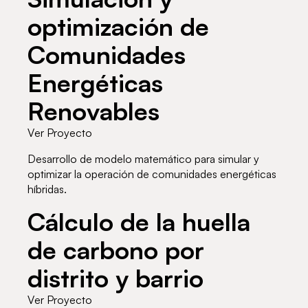
optimización de
Comunidades
Energéticas
Renovables
Ver Proyecto
Desarrollo de modelo matemático para simular y
optimizar la operación de comunidades energéticas
híbridas.
Cálculo de la huella
de carbono por
distrito y barrio
Ver Proyecto