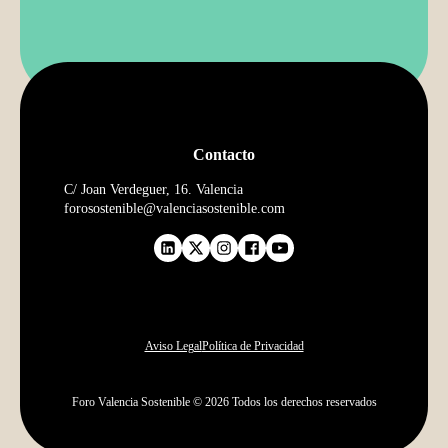
Contacto
C/ Joan Verdeguer, 16. Valencia
forosostenible@valenciasostenible.com
Aviso Legal
Política de Privacidad
Foro Valencia Sostenible ©
2026
Todos los derechos reservados