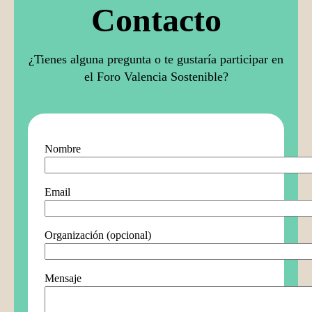
Contacto
¿Tienes alguna pregunta o te gustaría participar en
el Foro Valencia Sostenible?
Nombre
Email
Organización (opcional)
Mensaje