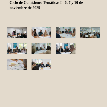
Ciclo de Comisiones Temáticas I - 6, 7 y 10 de
noviembre de 2025